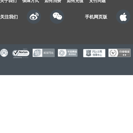
关于我们
保障方式
如何消费
如何充值
支付问题
关注我们
手机网页版