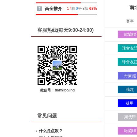
南
尚全推介
17
胜
0
平
8
负
68%
7
赛事
客服热线(每天9:00-24:00)
歐協聯
球會友
球會友
丹麥超
俄超
微信号：tianyibojing
捷甲
常见问题
斯伐甲
什么是点数？
歐協聯