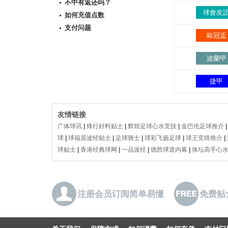
不中有返还吗？
球會友
如何充值点数
支付问题
歐冠盃
波蘭甲
捷甲
友情链接
广体球讯
|
烽行好料贴士
|
辉煌足球心水竞技
|
金巴伦足球推介
|
球
|
球福居波经贴士
|
足球骑士
|
球彩飞扬足球
|
球王竞猜推介
|
球贴士
|
香港经典球网
|
一品波经
|
德胜球道内幕
|
体坛高手心
注册会员订阅简单易懂
免费贴