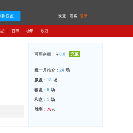
签到送点
欢迎，
游客
登录
英超
|
西甲
|
德甲
|
欧冠
可用余额：
￥
0.0
充值
近一月推介：
24
场
赢盘：
18
场
输盘：
5
场
和盘：
1
场
胜率：
78
%