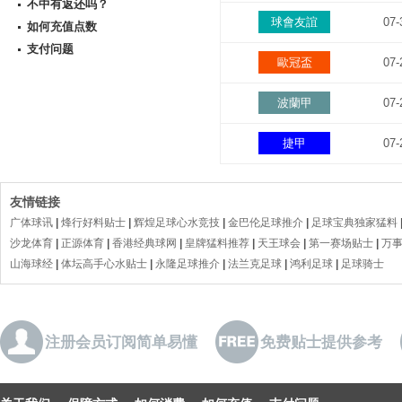
不中有返还吗？
球會友誼
07-
如何充值点数
支付问题
歐冠盃
07-
波蘭甲
07-
捷甲
07-
友情链接
广体球讯
|
烽行好料贴士
|
辉煌足球心水竞技
|
金巴伦足球推介
|
足球宝典独家猛料
沙龙体育
|
正源体育
|
香港经典球网
|
皇牌猛料推荐
|
天王球会
|
第一赛场贴士
|
万
山海球经
|
体坛高手心水贴士
|
永隆足球推介
|
法兰克足球
|
鸿利足球
|
足球骑士
注册会员订阅简单易懂
免费贴士提供参考