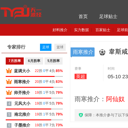
首页
足球贴士
好料推介
|
实力数据
|
百家贴士
|
足球前
专家排行
足球
篮球
韋斯
雨寒推介
7月胜率
6月胜率
5月胜率
赛事
时间
蓝调大小
22
胜
0
平
4
负
85%
1
05-10 23
英超
雨寒推介
20
胜
0
平
4
负
83%
2
帅齐推介
19
胜
1
平
5
负
79%
3
雨寒推介：
阿仙奴
元风大小
19
胜
0
平
5
负
79%
4
南北推介
19
胜
1
平
5
负
79%
5
保障：本推介参与了以下
子墨推介
19
胜
0
平
7
负
73%
6