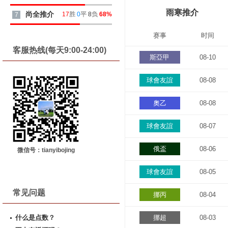
雨寒推介
尚全推介
17
胜
0
平
8
负
68%
7
赛事
时间
客服热线(每天9:00-24:00)
斯亞甲
08-10
球會友誼
08-08
奧乙
08-08
球會友誼
08-07
俄盃
08-06
微信号：tianyibojing
球會友誼
08-05
常见问题
挪丙
08-04
什么是点数？
挪超
08-03