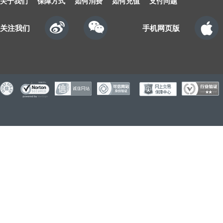
关于我们
保障方式
如何消费
如何充值
支付问题
关注我们
手机网页版