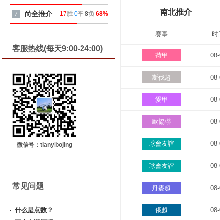
南北推介
尚全推介
17
胜
0
平
8
负
68%
7
赛事
时
客服热线(每天9:00-24:00)
荷甲
08-
斯伐超
08-
愛甲
08-
歐協聯
08-
球會友誼
08-
微信号：tianyibojing
球會友誼
08-
常见问题
丹麥超
08-
什么是点数？
俄超
08-