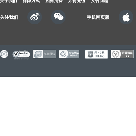
关于我们
保障方式
如何消费
如何充值
支付问题
关注我们
手机网页版