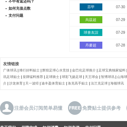
不中有返还吗？
芬甲
07-30
如何充值点数
支付问题
烏茲超
07-29
球會友誼
07-29
丹麥超
07-28
友情链接
广体球讯
|
烽行好料贴士
|
辉煌足球心水竞技
|
金巴伦足球推介
|
足球宝典独家猛料
讯足球贴士
|
皇牌猛料推荐
|
足球骑士
|
球彩飞扬足球
|
天王球会
|
智博球讯
|
山海
介
|
沙龙体育
|
天一波经
|
迪丰盈体育贴士
|
洛克高手贴士
|
法兰克足球
|
海顿球讯
注册会员订阅简单易懂
免费贴士提供参考