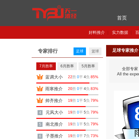
首页
好料推介
|
实力数据
|
足球专家推介
专家排行
足球
篮球
7月胜率
6月胜率
5月胜率
全部专家
All the expe
蓝调大小
22
胜
0
平
4
负
85%
1
雨寒推介
20
胜
0
平
4
负
83%
2
帅齐推介
19
胜
1
平
5
负
79%
3
元风大小
19
胜
0
平
5
负
79%
4
南北推介
19
胜
1
平
5
负
79%
5
子墨推介
19
胜
0
平
7
负
73%
6