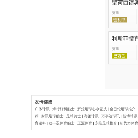
聖荷西德
赛事
玻利甲
利斯菲體
赛事
巴西乙
友情链接
广体球讯
|
烽行好料贴士
|
辉煌足球心水竞技
|
金巴伦足球推介
|
荐
|
财讯足球贴士
|
足球骑士
|
海顿球讯
|
万事达球讯
|
智博球讯
育猛料
|
迪丰盈体育贴士
|
正源体育
|
永隆足球推介
|
新势力体