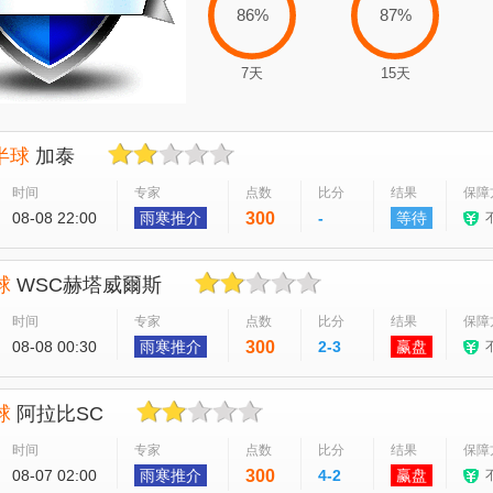
86%
87%
7天
15天
半球
加泰
时间
专家
点数
比分
结果
保障
08-08 22:00
雨寒推介
300
-
等待
球
WSC赫塔威爾斯
时间
专家
点数
比分
结果
保障
08-08 00:30
雨寒推介
300
2-3
赢盘
球
阿拉比SC
时间
专家
点数
比分
结果
保障
08-07 02:00
雨寒推介
300
4-2
赢盘