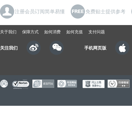
注册会员订阅简单易懂
免费贴士提供参考
关于我们
保障方式
如何消费
如何充值
支付问题
关注我们
手机网页版