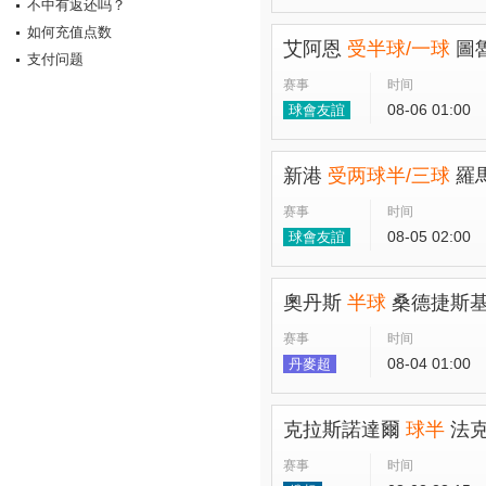
不中有返还吗？
如何充值点数
艾阿恩
受半球/一球
圖
支付问题
赛事
时间
08-06 01:00
球會友誼
新港
受两球半/三球
羅
赛事
时间
08-05 02:00
球會友誼
奧丹斯
半球
桑德捷斯
赛事
时间
08-04 01:00
丹麥超
克拉斯諾達爾
球半
法
赛事
时间