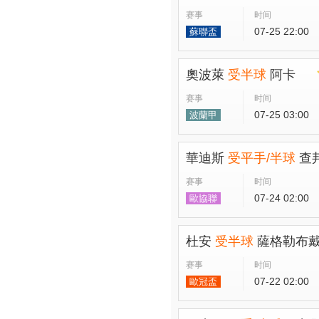
赛事
时间
07-25 22:00
蘇聯盃
奧波萊
受半球
阿卡
赛事
时间
07-25 03:00
波蘭甲
華迪斯
受平手/半球
查
赛事
时间
07-24 02:00
歐協聯
杜安
受半球
薩格勒布
赛事
时间
07-22 02:00
歐冠盃